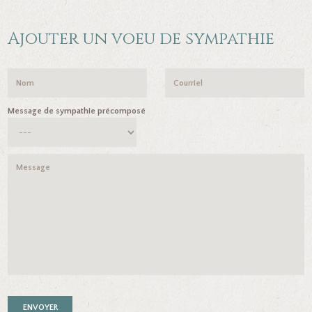
Ajouter un voeu de sympathie
Message de sympathie précomposé