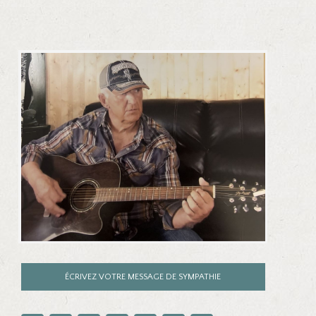
ÉCRIVEZ VOTRE MESSAGE DE SYMPATHIE