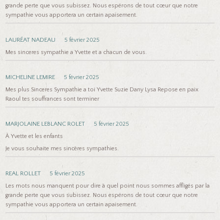
grande perte que vous subissez. Nous espérons de tout cœur que notre
sympathie vous apportera un certain apaisement.
LAURÉAT NADEAU
5 février 2025
Mes sinceres sympathie a Yvette et a chacun de vous.
MICHELINE LEMIRE
5 février 2025
Mes plus Sinceres Sympathie a toi Yvette Suzie Dany Lysa Repose en paix
Raoul tes souffrances sont terminer
MARJOLAINE LEBLANC ROLET
5 février 2025
À Yvette et les enfants
Je vous souhaite mes sincères sympathies.
REAL ROLLET
5 février 2025
Les mots nous manquent pour dire à quel point nous sommes affligés par la
grande perte que vous subissez. Nous espérons de tout cœur que notre
sympathie vous apportera un certain apaisement.