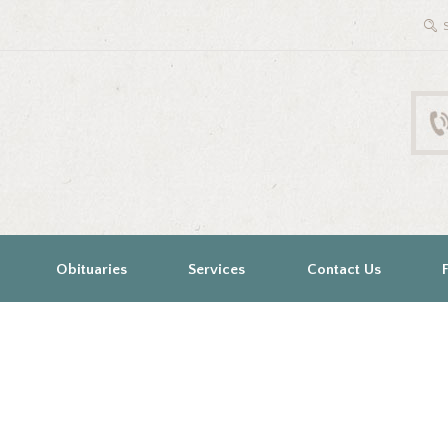
Obituaries
Services
Contact Us