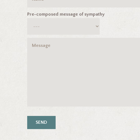
Pre-composed message of sympathy