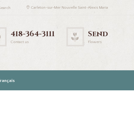
Carleton-sur-Mer Nouvelle Saint-Alexis Maria
418-364-3111
Send
Contact us
Flowers
Français