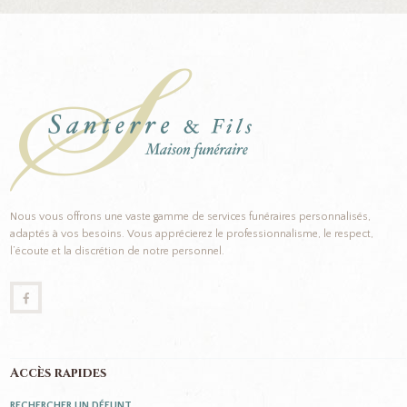
Nous vous offrons une vaste gamme de services funéraires personnalisés,
adaptés à vos besoins. Vous apprécierez le professionnalisme, le respect,
l’écoute et la discrétion de notre personnel.
Accès rapides
RECHERCHER UN DÉFUNT