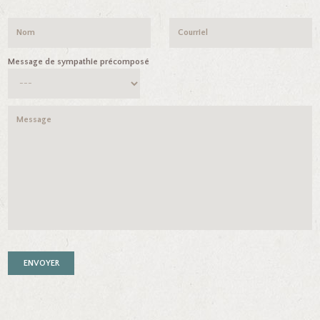
Message de sympathie précomposé