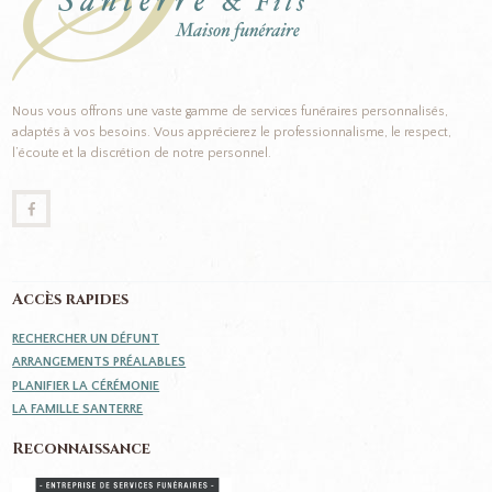
Nous vous offrons une vaste gamme de services funéraires personnalisés,
adaptés à vos besoins. Vous apprécierez le professionnalisme, le respect,
l’écoute et la discrétion de notre personnel.
Accès rapides
RECHERCHER UN DÉFUNT
ARRANGEMENTS PRÉALABLES
PLANIFIER LA CÉRÉMONIE
LA FAMILLE SANTERRE
Reconnaissance