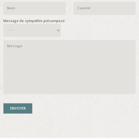
Message de sympathie précomposé