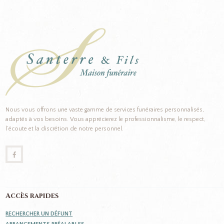
Nous vous offrons une vaste gamme de services funéraires personnalisés,
adaptés à vos besoins. Vous apprécierez le professionnalisme, le respect,
l’écoute et la discrétion de notre personnel.
Accès rapides
RECHERCHER UN DÉFUNT