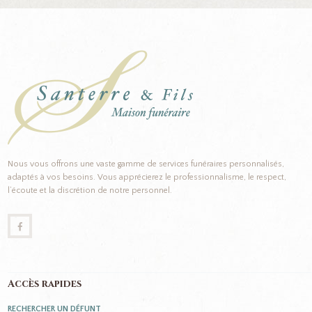
Nous vous offrons une vaste gamme de services funéraires personnalisés,
adaptés à vos besoins. Vous apprécierez le professionnalisme, le respect,
l’écoute et la discrétion de notre personnel.
Accès rapides
RECHERCHER UN DÉFUNT