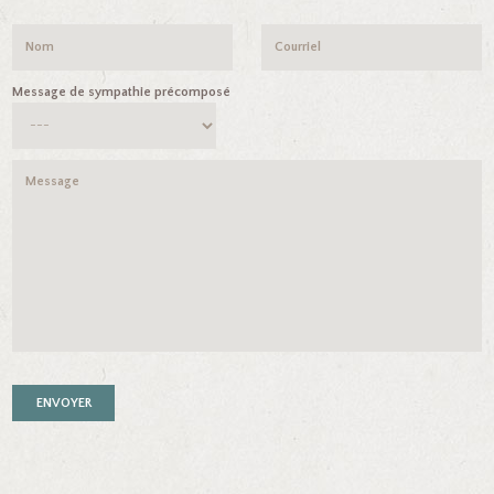
Message de sympathie précomposé