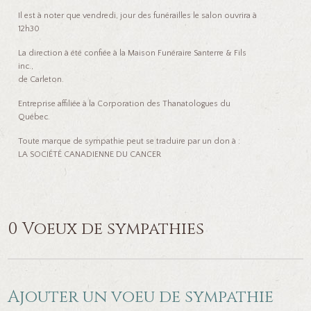
Il est à noter que vendredi, jour des funérailles le salon ouvrira à
12h30
La direction à été confiée à la Maison Funéraire Santerre & Fils
inc.,
de Carleton.
Entreprise affiliée à la Corporation des Thanatologues du
Québec.
Toute marque de sympathie peut se traduire par un don à :
LA SOCIÉTÉ CANADIENNE DU CANCER
0 Voeux de sympathies
Ajouter un voeu de sympathie