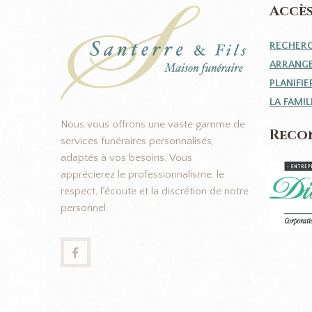
Accès
RECHERC
ARRANGE
PLANIFI
LA FAMI
Nous vous offrons une vaste gamme de
Reco
services funéraires personnalisés,
adaptés à vos besoins. Vous
apprécierez le professionnalisme, le
respect, l’écoute et la discrétion de notre
personnel.