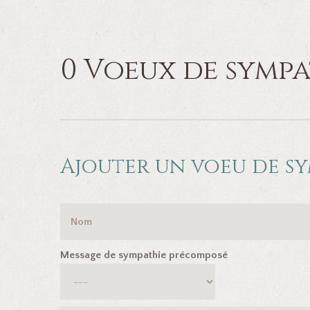
0 Voeux de sympa
Ajouter un voeu de s
Message de sympathie précomposé