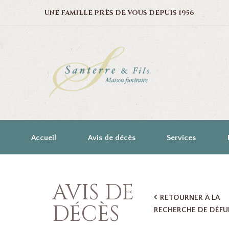
UNE FAMILLE PRÈS DE VOUS DEPUIS 1956
Accueil
Avis de décès
Services
AVIS DE
RETOURNER À LA
DÉCÈS
RECHERCHE DE DÉFU