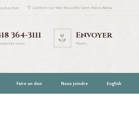
Carleton-sur-Mer Nouvelle Saint-Alexis Maria
418 364-3111
Envoyer
ontactez-nous
Fleurs
Faire un don
Nous joindre
English