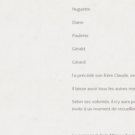
Huguette
Diane
Paulette
Gérald
Gérard
l’a précédé son frère Claude, se
Il laisse aussi tous les autres 
Selon ses volontés, il n’y aura p
invite à un moment de recueill