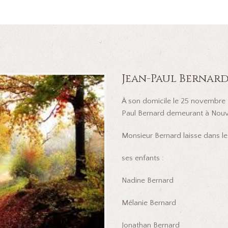
Jean-Paul Bernar
À son domicile le 25 novembre 
Paul Bernard demeurant à Nouvel
Monsieur Bernard laisse dans le 
ses enfants :
Nadine Bernard
Mélanie Bernard
Jonathan Bernard