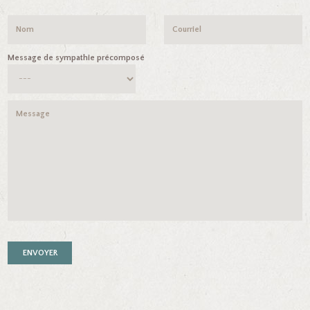
Message de sympathie précomposé