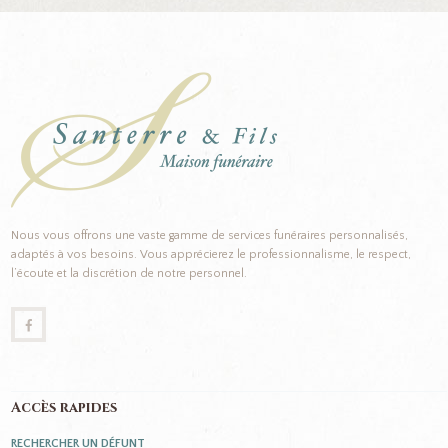
Nous vous offrons une vaste gamme de services funéraires personnalisés,
adaptés à vos besoins. Vous apprécierez le professionnalisme, le respect,
l’écoute et la discrétion de notre personnel.
Accès rapides
RECHERCHER UN DÉFUNT