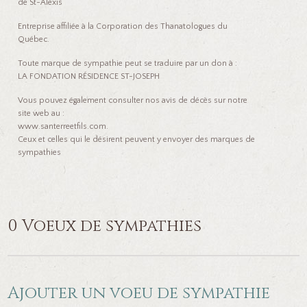
de St-Alexis
Entreprise affiliée à la Corporation des Thanatologues du
Québec.
Toute marque de sympathie peut se traduire par un don à :
LA FONDATION RÉSIDENCE ST-JOSEPH
Vous pouvez également consulter nos avis de décès sur notre
site web au :
www.santerreetfils.com.
Ceux et celles qui le désirent peuvent y envoyer des marques de
sympathies
0 Voeux de sympathies
Ajouter un voeu de sympathie