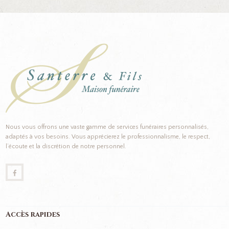
Nous vous offrons une vaste gamme de services funéraires personnalisés,
adaptés à vos besoins. Vous apprécierez le professionnalisme, le respect,
l’écoute et la discrétion de notre personnel.
Accès rapides