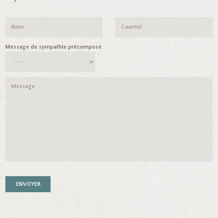
Message de sympathie précomposé