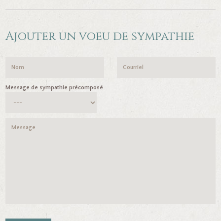
Ajouter un voeu de sympathie
Message de sympathie précomposé