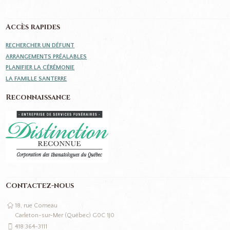
Accès rapides
RECHERCHER UN DÉFUNT
ARRANGEMENTS PRÉALABLES
PLANIFIER LA CÉRÉMONIE
LA FAMILLE SANTERRE
Reconnaissance
Contactez-nous
18, rue Comeau
Carleton-sur-Mer (Québec) G0C 1J0
418 364-3111