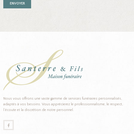
Nous vous offrons une vaste gamme de services funéraires personnalisés,
adaptés à vos besoins. Vous apprécierez le professionnalisme, le respect,
l’écoute et la discrétion de notre personnel.