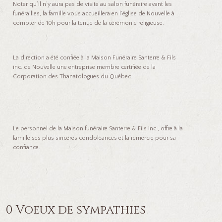
Noter qu’il n’y aura pas de visite au salon funéraire avant les
funérailles, la famille vous accueillera en l’église de Nouvelle à
compter de 10h pour la tenue de la cérémonie religieuse.
La direction a été confiée à la Maison Funéraire Santerre & Fils
inc.,de Nouvelle une entreprise membre certifiée de la
Corporation des Thanatologues du Québec.
Le personnel de la Maison funéraire Santerre & Fils inc., offre à la
famille ses plus sincères condoléances et la remercie pour sa
confiance.
0 Voeux de sympathies