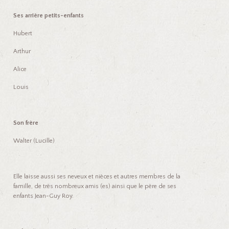
Ses arrière petits-enfants
Hubert
Arthur
Alice
Louis
Son frère
Walter (Lucille)
Elle laisse aussi ses neveux et nièces et autres membres de la
famille, de très nombreux amis (es) ainsi que le père de ses
enfants Jean-Guy Roy.