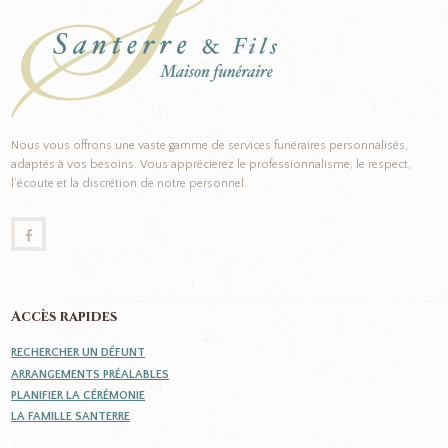
Nous vous offrons une vaste gamme de services funéraires personnalisés,
adaptés à vos besoins. Vous apprécierez le professionnalisme, le respect,
l’écoute et la discrétion de notre personnel.
Accès rapides
RECHERCHER UN DÉFUNT
ARRANGEMENTS PRÉALABLES
PLANIFIER LA CÉRÉMONIE
LA FAMILLE SANTERRE