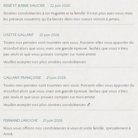
RENÉ ET JEANIE SAUCIER
22 juin 2026
Sincères condoléances à toi Huguette et ta famille. Il n’est plus avec nous mais
les précieux souvenirs qu’il a laissés dans nos coeurs vivront à jamais.
LISETTE GALLANT
22 juin 2026
Toutes nos pensées sont tournées vers vous. Puissent-elles vous apporter du
réconfort alors que vous vivez une grande épreuve. Sachez que vous n’êtes
pas seuls et que vous pouvez compter sur notre amitié.
Veuillez accepter nos plus sincères condoléances.
GALLANT FRANÇOISE
21 juin 2026
Toutes mes pensées sont tournées vers vous. Puissent-elles vous apporter du
réconfort alors que vous vivez une grande épreuve. Sachez que vous n’êtes
pas seuls et que vous pouvez compter sur mon amitié
Veuillez accepter nos plus sincères condoléances.💕
FERNAND LAROCHE
21 juin 2026
Nous vous offrons nos condoléances à vous et votre famille, spécialement à
Anick.