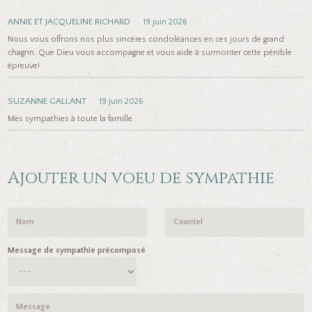
ANNIE ET JACQUELINE RICHARD
19 juin 2026
Nous vous offrons nos plus sincères condoléances en ces jours de grand
chagrin. Que Dieu vous accompagne et vous aide à surmonter cette pénible
épreuve!
SUZANNE GALLANT
19 juin 2026
Mes sympathies à toute la famille
Ajouter un voeu de sympathie
Message de sympathie précomposé