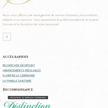
Nous vous offrons une vaste gamme de services funéraires personnalisés,
adaptés à vos besoins. Vous apprécierez le professionnalisme, le respect,
l’écoute et la discrétion de notre personnel.
Accès rapides
RECHERCHER UN DÉFUNT
ARRANGEMENTS PRÉALABLES
PLANIFIER LA CÉRÉMONIE
LA FAMILLE SANTERRE
Reconnaissance