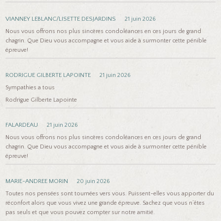
VIANNEY LEBLANC/LISETTE DESJARDINS
21 juin 2026
Nous vous offrons nos plus sincères condoléances en ces jours de grand
chagrin. Que Dieu vous accompagne et vous aide à surmonter cette pénible
épreuve!
RODRIGUE GILBERTE LAPOINTE
21 juin 2026
Sympathies a tous
Rodrigue Gilberte Lapointe
FALARDEAU
21 juin 2026
Nous vous offrons nos plus sincères condoléances en ces jours de grand
chagrin. Que Dieu vous accompagne et vous aide à surmonter cette pénible
épreuve!
MARIE-ANDREE MORIN
20 juin 2026
Toutes nos pensées sont tournées vers vous. Puissent-elles vous apporter du
réconfort alors que vous vivez une grande épreuve. Sachez que vous n’êtes
pas seuls et que vous pouvez compter sur notre amitié.