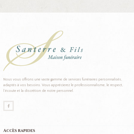
Nous vous offrons une vaste gamme de services funéraires personnalisés,
adaptés à vos besoins. Vous apprécierez le professionnalisme, le respect,
l’écoute et la discrétion de notre personnel.
Accès rapides