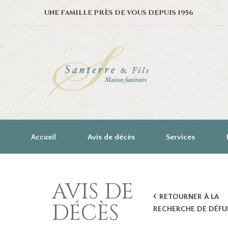
UNE FAMILLE PRÈS DE VOUS DEPUIS 1956
Accueil
Avis de décès
Services
AVIS DE
RETOURNER À LA
DÉCÈS
RECHERCHE DE DÉFU