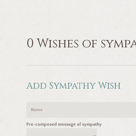
0 Wishes of symp
Add Sympathy Wish
Pre-composed message of sympathy