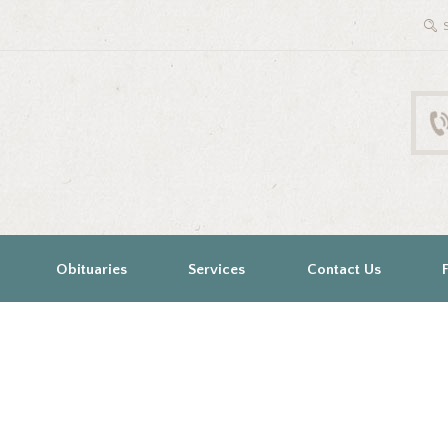
Obituaries
Services
Contact Us