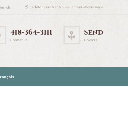
Carleton-sur-Mer Nouvelle Saint-Alexis Maria
418-364-3111
Send
Contact us
Flowers
Français