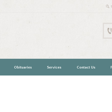
Obituaries
Services
Contact Us