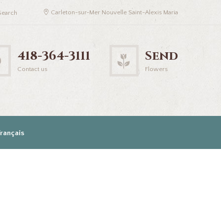
Carleton-sur-Mer Nouvelle Saint-Alexis Maria
418-364-3111
Send
Contact us
Flowers
Français