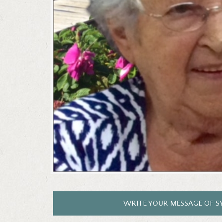
WRITE YOUR MESSAGE OF 