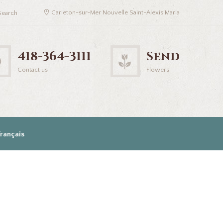
Carleton-sur-Mer Nouvelle Saint-Alexis Maria
418-364-3111
Send
Contact us
Flowers
Français