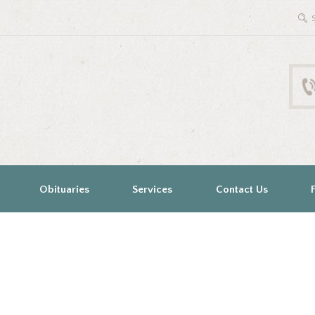
Obituaries
Services
Contact Us