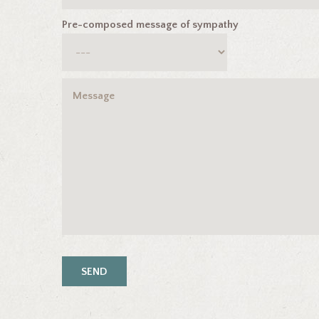
Pre-composed message of sympathy