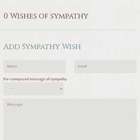
0 Wishes of sympathy
Add Sympathy Wish
Pre-composed message of sympathy