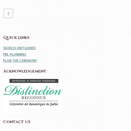
Quick links
SEARCH OBITUARIES
PRE-PLANNING
PLAN THE CEREMONY
Acknowledgement
Contact us