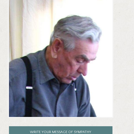
WRITE YOUR MESSAGE OF SYMPATHY