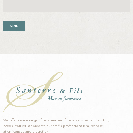
We offer a wide range of personalized funeral services tailored to your
needs. You will appreciate our staff’s professionalism, respect,
attentiveness and discretion.