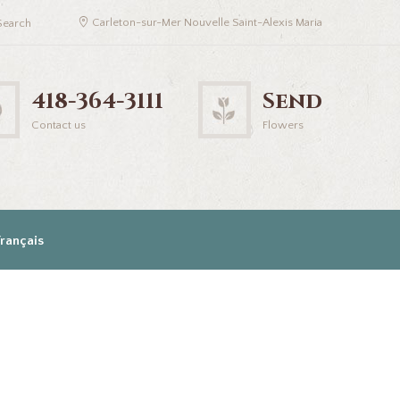
Carleton-sur-Mer Nouvelle Saint-Alexis Maria
418-364-3111
Send
Contact us
Flowers
Français