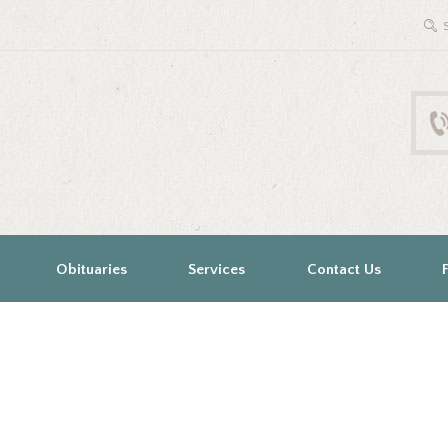
Obituaries
Services
Contact Us