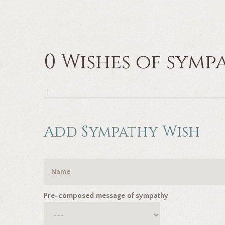
0 Wishes of symp
Add Sympathy Wish
Pre-composed message of sympathy