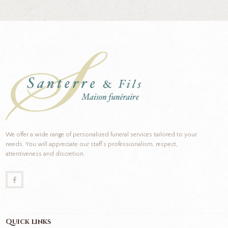
We offer a wide range of personalized funeral services tailored to your
needs. You will appreciate our staff’s professionalism, respect,
attentiveness and discretion.
Quick links