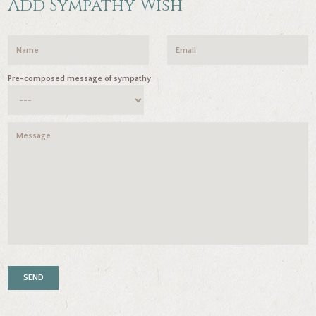
Add Sympathy Wish
Pre-composed message of sympathy