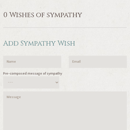
0 Wishes of sympathy
Add Sympathy Wish
Pre-composed message of sympathy