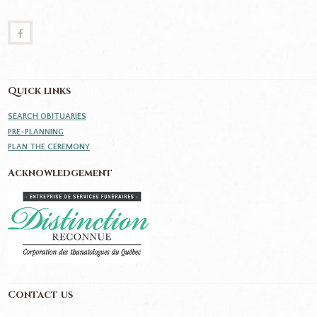
Quick links
SEARCH OBITUARIES
PRE-PLANNING
PLAN THE CEREMONY
Acknowledgement
Contact us