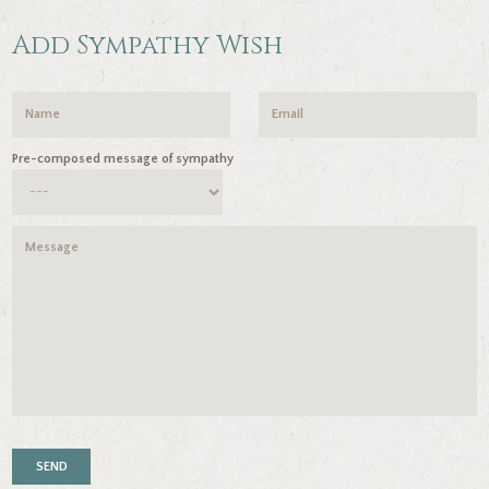
Add Sympathy Wish
Pre-composed message of sympathy