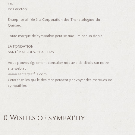
inc.,
de Carleton
Entreprise affiliée à la Corporation des Thanatologues du
Québec.
Toute marque de sympathie peut se traduire par un don à :
LA FONDATION
SANTÉ BAIE-DES-CHALEURS
Vous pouvez également consulter nos avis de décès sur notre
site web au :
www.santerreetfils.com.
Ceux et celles qui le désirent peuvent y envoyer des marques de
sympathies
0 Wishes of sympathy