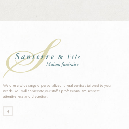
We offer a wide range of personalized funeral services tailored to your
needs. You will appreciate our staff’s professionalism, respect,
attentiveness and discretion.