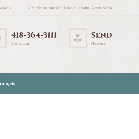
Carleton-sur-Mer Nouvelle Saint-Alexis Maria
418-364-3111
Send
Contact us
Flowers
Français