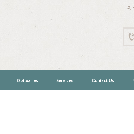
Obituaries
Services
Contact Us