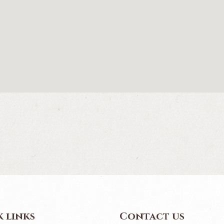
 links
Contact us