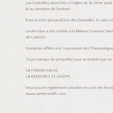
Les funérailles auront lieu à l’église de St-Omer jeud
là au cimetière de l’endroit.
Il est à noter que jeudi jour des funérailles, le salon
La direction a été confiée à la Maison Funéraire Santer
de Carleton.
Entreprise affiliée à la Corporation des Thanatolog
Toute marque de sympathie peut se traduire par un 
LA FONDATION DE
LA RÉSIDENCE ST-JOSEPH
Vous pouvez également consulter nos avis de décès 
www.santerreetfils.com