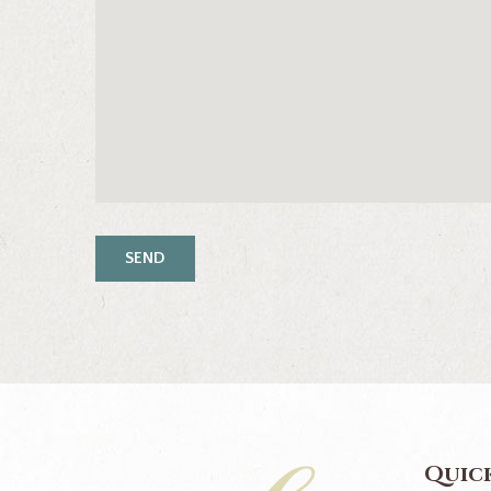
Quick