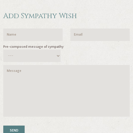
Add Sympathy Wish
Pre-composed message of sympathy