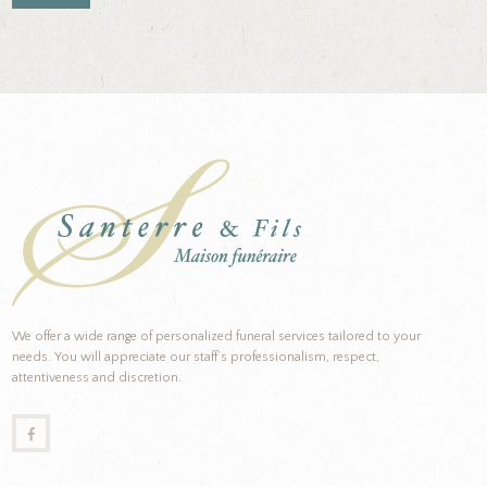
We offer a wide range of personalized funeral services tailored to your
needs. You will appreciate our staff’s professionalism, respect,
attentiveness and discretion.