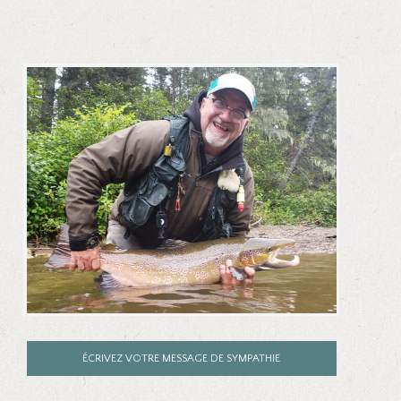
ÉCRIVEZ VOTRE MESSAGE DE SYMPATHIE