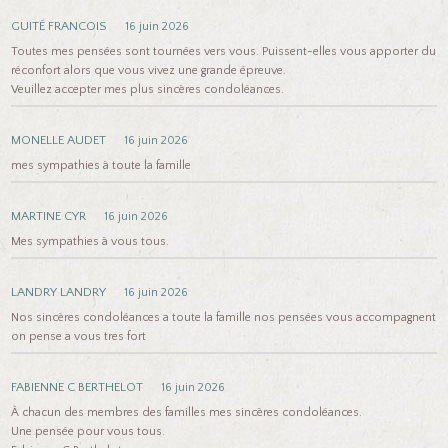
GUITÉ FRANCOIS
16 juin 2026
Toutes mes pensées sont tournées vers vous. Puissent-elles vous apporter du
réconfort alors que vous vivez une grande épreuve.
Veuillez accepter mes plus sincères condoléances.
MONELLE AUDET
16 juin 2026
mes sympathies à toute la famille
MARTINE CYR
16 juin 2026
Mes sympathies à vous tous.
LANDRY LANDRY
16 juin 2026
Nos sincères condoléances a toute la famille nos pensées vous accompagnent
on pense a vous tres fort
FABIENNE C BERTHELOT
16 juin 2026
À chacun des membres des familles mes sincères condoléances.
Une pensée pour vous tous.