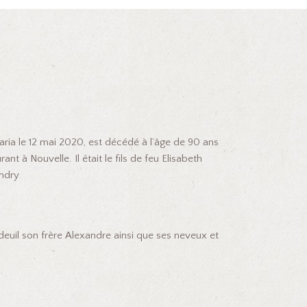
ia le 12 mai 2020, est décédé à l’âge de 90 ans
nt à Nouvelle. Il était le fils de feu Elisabeth
ndry
deuil son frère Alexandre ainsi que ses neveux et