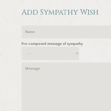
Add Sympathy Wish
Pre-composed message of sympathy