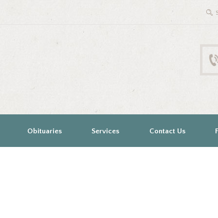
Obituaries
Services
Contact Us