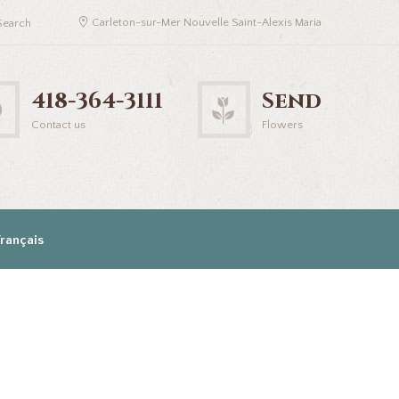
Carleton-sur-Mer Nouvelle Saint-Alexis Maria
418-364-3111
Send
Contact us
Flowers
Français