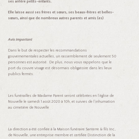
ses arrière petits-enfants.
Elle laisse aussi ses frères et sœurs, ses beaux-frères et belles-
sœurs, ainsi que de nombreux autres parents et amis (es)
Avis important
Dans le but de respecter les recommandations
gouvernementales actuelles, un rassemblement de seulement 50
personnes est autorisé. De plus, nous vous rappelons que le
port du couvre visage est désormais obligatoire dans les lieux
publics fermés.
Les funérailles de Madame Parent seront célébrées en l’église de
Nouvelle le samedi 1 août 2020 à 10h, et suivies de l’inhumation
au cimetière de Nouvelle
La direction a été confiée à la Maison funéraire Santerre & fils Inc.,
de Nouvelle, une entreprise membre et certifiée Distinction de la