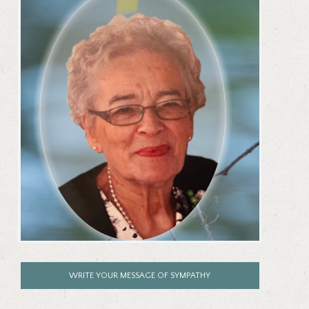
WRITE YOUR MESSAGE OF SYMPATHY