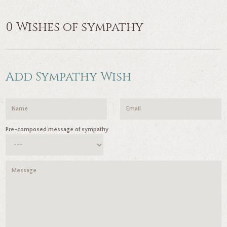
0 Wishes of sympathy
Add Sympathy Wish
Pre-composed message of sympathy