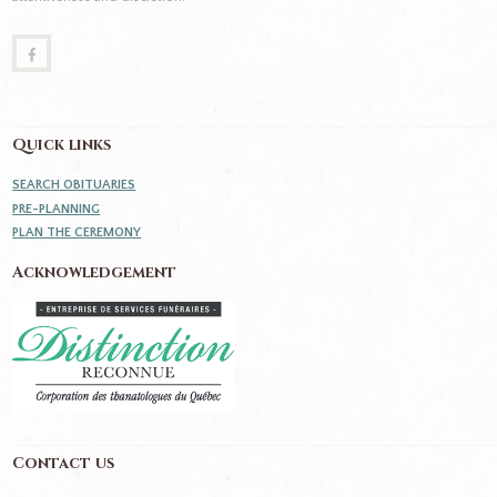
Quick links
SEARCH OBITUARIES
PRE-PLANNING
PLAN THE CEREMONY
Acknowledgement
Contact us