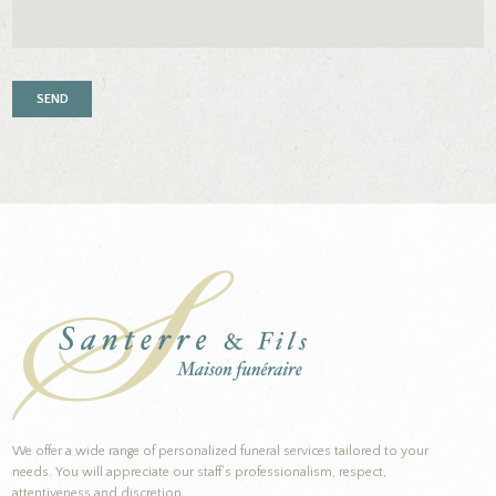
We offer a wide range of personalized funeral services tailored to your
needs. You will appreciate our staff’s professionalism, respect,
attentiveness and discretion.