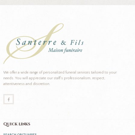
We offer a wide range of personalized funeral services tailored to your
needs. You will appreciate our staff’s professionalism, respect,
attentiveness and discretion.
Quick links
SEARCH OBITUARIES