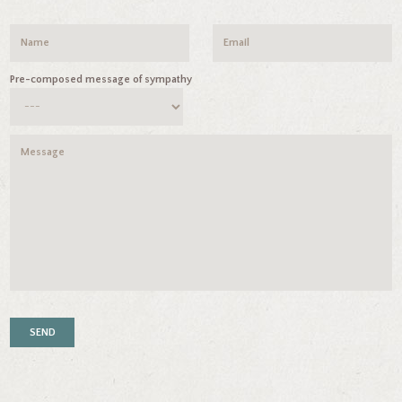
Pre-composed message of sympathy